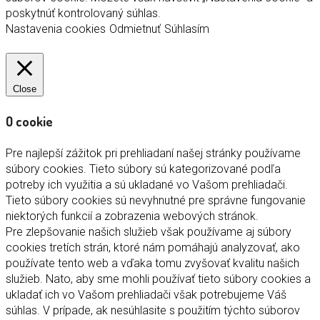
poskytnúť kontrolovaný súhlas.
Nastavenia cookies
Odmietnuť
Súhlasím
Close
O cookie
Pre najlepší zážitok pri prehliadaní našej stránky používame
súbory cookies. Tieto súbory sú kategorizované podľa
potreby ich využitia a sú ukladané vo Vašom prehliadači.
Tieto súbory cookies sú nevyhnutné pre správne fungovanie
niektorých funkcií a zobrazenia webových stránok.
Pre zlepšovanie našich služieb však používame aj súbory
cookies tretích strán, ktoré nám pomáhajú analyzovať, ako
používate tento web a vďaka tomu zvyšovať kvalitu našich
služieb. Nato, aby sme mohli používať tieto súbory cookies a
ukladať ich vo Vašom prehliadači však potrebujeme Váš
súhlas. V prípade, ak nesúhlasite s použitím týchto súborov