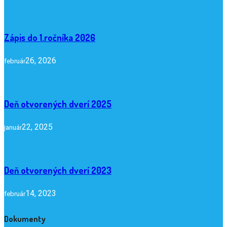
Zápis do 1.ročníka 2026
26, 2026
február
Deň otvorených dverí 2025
22, 2025
január
Deň otvorených dverí 2023
14, 2023
február
Dokumenty