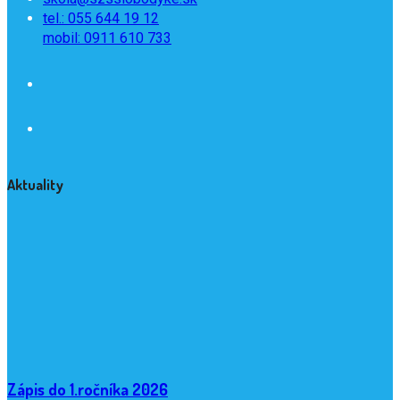
tel.: 055 644 19 12
mobil: 0911 610 733
Aktuality
Zápis do 1.ročníka 2026