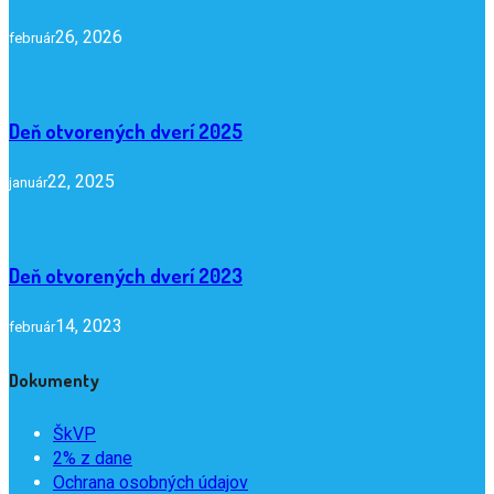
26, 2026
február
Deň otvorených dverí 2025
22, 2025
január
Deň otvorených dverí 2023
14, 2023
február
Dokumenty
ŠkVP
2% z dane
Ochrana osobných údajov