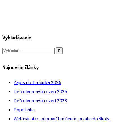
Vyhľadávanie
Najnovšie články
Zápis do 1.ročníka 2026
Deň otvorených dverí 2025
Deň otvorených dverí 2023
Popoluška
Webinár: Ako pripraviť budúceho prváka do školy