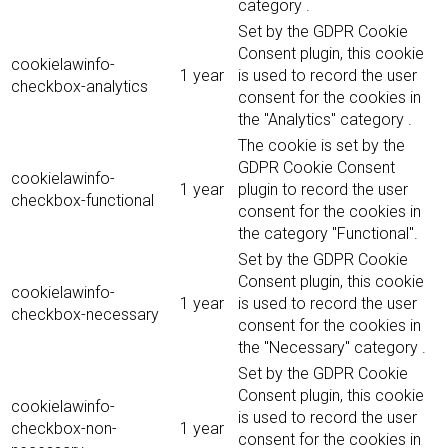
category .
Set by the GDPR Cookie
Consent plugin, this cookie
cookielawinfo-
1 year
is used to record the user
checkbox-analytics
consent for the cookies in
the "Analytics" category .
The cookie is set by the
GDPR Cookie Consent
cookielawinfo-
1 year
plugin to record the user
checkbox-functional
consent for the cookies in
the category "Functional".
Set by the GDPR Cookie
Consent plugin, this cookie
cookielawinfo-
1 year
is used to record the user
checkbox-necessary
consent for the cookies in
the "Necessary" category .
Set by the GDPR Cookie
Consent plugin, this cookie
cookielawinfo-
is used to record the user
checkbox-non-
1 year
consent for the cookies in