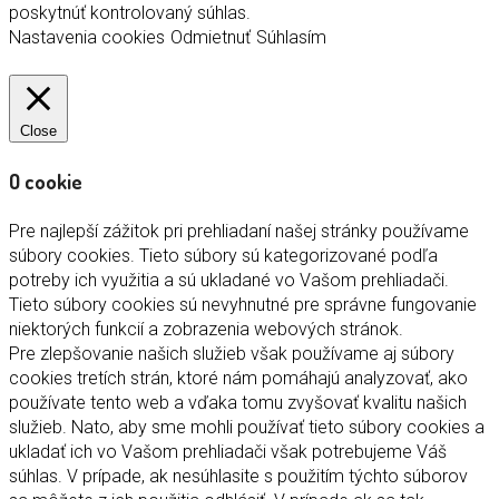
poskytnúť kontrolovaný súhlas.
Nastavenia cookies
Odmietnuť
Súhlasím
Close
O cookie
Pre najlepší zážitok pri prehliadaní našej stránky používame
súbory cookies. Tieto súbory sú kategorizované podľa
potreby ich využitia a sú ukladané vo Vašom prehliadači.
Tieto súbory cookies sú nevyhnutné pre správne fungovanie
niektorých funkcií a zobrazenia webových stránok.
Pre zlepšovanie našich služieb však používame aj súbory
cookies tretích strán, ktoré nám pomáhajú analyzovať, ako
používate tento web a vďaka tomu zvyšovať kvalitu našich
služieb. Nato, aby sme mohli používať tieto súbory cookies a
ukladať ich vo Vašom prehliadači však potrebujeme Váš
súhlas. V prípade, ak nesúhlasite s použitím týchto súborov