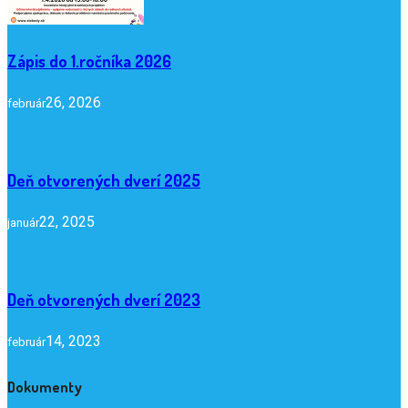
Zápis do 1.ročníka 2026
26, 2026
február
Deň otvorených dverí 2025
22, 2025
január
Deň otvorených dverí 2023
14, 2023
február
Dokumenty