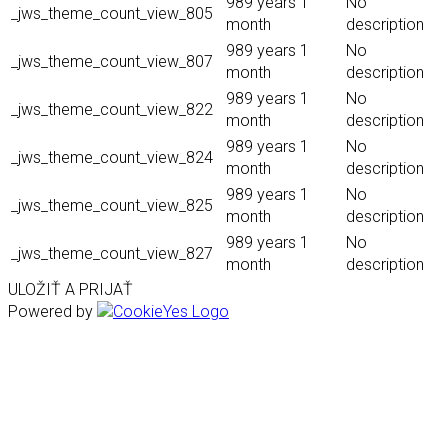
989 years 1
No
_jws_theme_count_view_805
month
description
989 years 1
No
_jws_theme_count_view_807
month
description
989 years 1
No
_jws_theme_count_view_822
month
description
989 years 1
No
_jws_theme_count_view_824
month
description
989 years 1
No
_jws_theme_count_view_825
month
description
989 years 1
No
_jws_theme_count_view_827
month
description
ULOŽIŤ A PRIJAŤ
Powered by