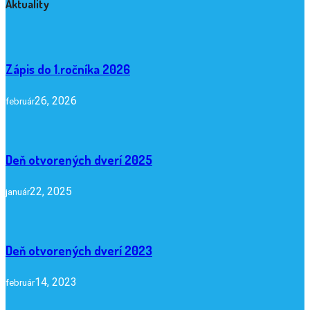
Aktuality
Zápis do 1.ročníka 2026
26, 2026
február
Deň otvorených dverí 2025
22, 2025
január
Deň otvorených dverí 2023
14, 2023
február