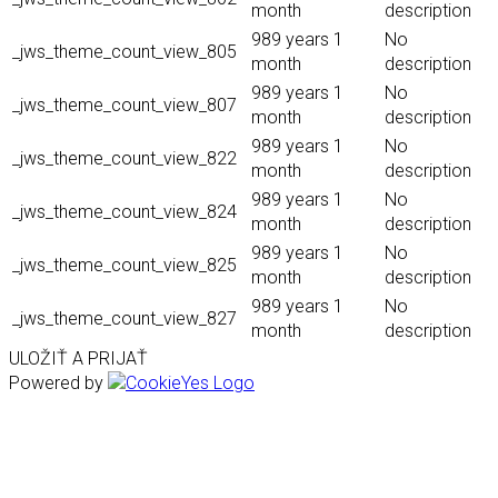
month
description
989 years 1
No
_jws_theme_count_view_805
month
description
989 years 1
No
_jws_theme_count_view_807
month
description
989 years 1
No
_jws_theme_count_view_822
month
description
989 years 1
No
_jws_theme_count_view_824
month
description
989 years 1
No
_jws_theme_count_view_825
month
description
989 years 1
No
_jws_theme_count_view_827
month
description
ULOŽIŤ A PRIJAŤ
Powered by