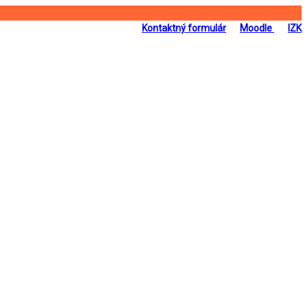
Kontaktný formulár
Moodle
IZK