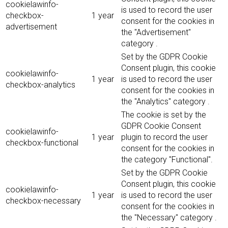
cookielawinfo-
is used to record the user
checkbox-
1 year
consent for the cookies in
advertisement
the "Advertisement"
category .
Set by the GDPR Cookie
Consent plugin, this cookie
cookielawinfo-
1 year
is used to record the user
checkbox-analytics
consent for the cookies in
the "Analytics" category .
The cookie is set by the
GDPR Cookie Consent
cookielawinfo-
1 year
plugin to record the user
checkbox-functional
consent for the cookies in
the category "Functional".
Set by the GDPR Cookie
Consent plugin, this cookie
cookielawinfo-
1 year
is used to record the user
checkbox-necessary
consent for the cookies in
the "Necessary" category .