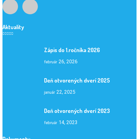
Aktuality
Zápis do 1.ročníka 2026
26, 2026
február
Deň otvorených dverí 2025
22, 2025
január
Deň otvorených dverí 2023
14, 2023
február
Dokumenty