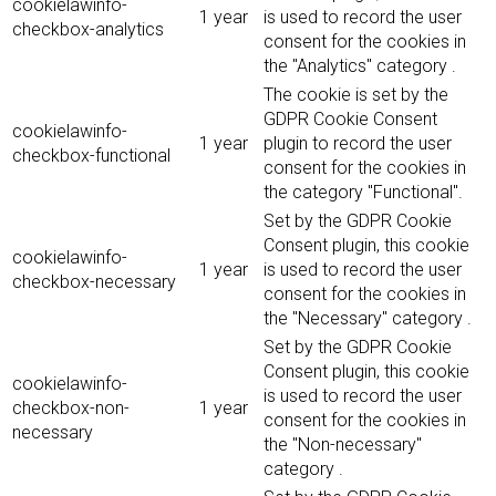
cookielawinfo-
1 year
is used to record the user
checkbox-analytics
consent for the cookies in
the "Analytics" category .
The cookie is set by the
GDPR Cookie Consent
cookielawinfo-
1 year
plugin to record the user
checkbox-functional
consent for the cookies in
the category "Functional".
Set by the GDPR Cookie
Consent plugin, this cookie
cookielawinfo-
1 year
is used to record the user
checkbox-necessary
consent for the cookies in
the "Necessary" category .
Set by the GDPR Cookie
Consent plugin, this cookie
cookielawinfo-
is used to record the user
checkbox-non-
1 year
consent for the cookies in
necessary
the "Non-necessary"
category .