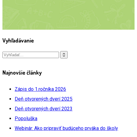
Vyhľadávanie
Najnovšie články
Zápis do 1.ročníka 2026
Deň otvorených dverí 2025
Deň otvorených dverí 2023
Popoluška
Webinár: Ako pripraviť budúceho prváka do školy