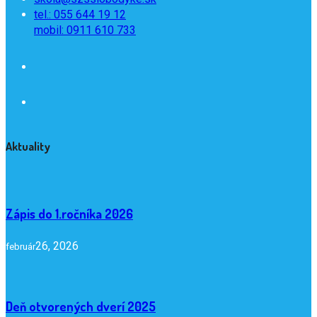
tel.: 055 644 19 12
mobil: 0911 610 733
Aktuality
Zápis do 1.ročníka 2026
26, 2026
február
Deň otvorených dverí 2025