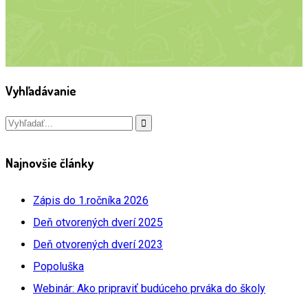
Vyhľadávanie
Najnovšie články
Zápis do 1.ročníka 2026
Deň otvorených dverí 2025
Deň otvorených dverí 2023
Popoluška
Webinár: Ako pripraviť budúceho prváka do školy