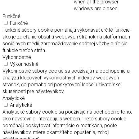
when all the browser
windows are closed.
Funkčné
Funkčné
Funkčné súbory cookie pomáhajú vykonávať určité funkcie,
ako je zdieľanie obsahu webových stránok na platformách
sociálnych médií, zhromažďovanie spätnej väzby a ďalšie
funkcie tretích strán.
Výkonnostné
Výkonnostné
Výkonnostné súbory cookie sa používajú na pochopenie a
analýzu kľúčových výkonnostných indexov webových
stránok, čo pomáha pri poskytovaní lepšej užívateľskej
skúsenosti pre návštevníkov.
Analytické
Analytické
Analytické súbory cookie sa používajú na pochopenie toho,
ako návštevníci interagujú s webom. Tieto súbory cookie
pomáhajú poskytovať informácie o metrikách, počte
návštevníkov, miere okamžitého opustenia, zdroji