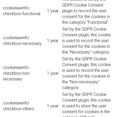
GDPR Cookie Consent
cookielawinfo-
1 year
plugin to record the user
checkbox-functional
consent for the cookies in
the category "Functional".
Set by the GDPR Cookie
Consent plugin, this cookie
cookielawinfo-
1 year
is used to record the user
checkbox-necessary
consent for the cookies in
the "Necessary" category .
Set by the GDPR Cookie
Consent plugin, this cookie
cookielawinfo-
is used to record the user
checkbox-non-
1 year
consent for the cookies in
necessary
the "Non-necessary"
category .
Set by the GDPR Cookie
Consent plugin, this cookie
cookielawinfo-
1 year
is used to store the user
checkbox-others
consent for cookies in the