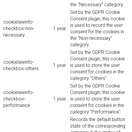
the "Necessary" category .
Set by the GDPR Cookie
Consent plugin, this cookie
cookielawinfo-
is used to record the user
checkbox-non-
1 year
consent for the cookies in
necessary
the "Non-necessary"
category .
Set by the GDPR Cookie
Consent plugin, this cookie
cookielawinfo-
1 year
is used to store the user
checkbox-others
consent for cookies in the
category "Others".
Set by the GDPR Cookie
cookielawinfo-
Consent plugin, this cookie
checkbox-
1 year
is used to store the user
performance
consent for cookies in the
category "Performance".
Records the default button
state of the corresponding