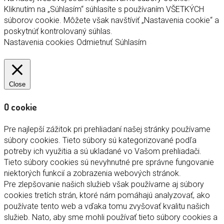
Kliknutím na „Súhlasím“ súhlasíte s používaním VŠETKÝCH
súborov cookie. Môžete však navštíviť „Nastavenia cookie“ a
poskytnúť kontrolovaný súhlas.
Nastavenia cookies
Odmietnuť
Súhlasím
Close
O cookie
Pre najlepší zážitok pri prehliadaní našej stránky používame
súbory cookies. Tieto súbory sú kategorizované podľa
potreby ich využitia a sú ukladané vo Vašom prehliadači.
Tieto súbory cookies sú nevyhnutné pre správne fungovanie
niektorých funkcií a zobrazenia webových stránok.
Pre zlepšovanie našich služieb však používame aj súbory
cookies tretích strán, ktoré nám pomáhajú analyzovať, ako
používate tento web a vďaka tomu zvyšovať kvalitu našich
služieb. Nato, aby sme mohli používať tieto súbory cookies a