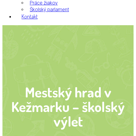
Práce žiakov
Školský parlament
Kontakt
Mestský hrad v
Kežmarku – školský
výlet