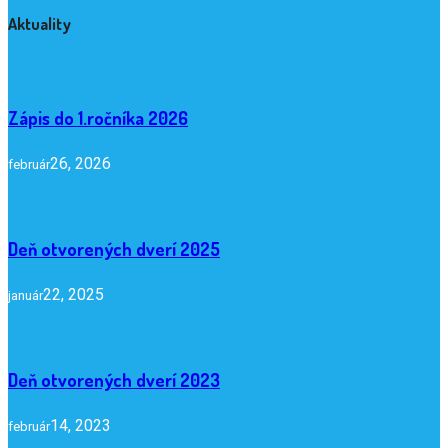
Aktuality
Zápis do 1.ročníka 2026
26, 2026
február
Deň otvorených dverí 2025
22, 2025
január
Deň otvorených dverí 2023
14, 2023
február