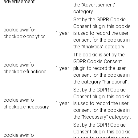
advertisement
the "Advertisement"
category .
Set by the GDPR Cookie
Consent plugin, this cookie
cookielawinfo-
1 year
is used to record the user
checkbox-analytics
consent for the cookies in
the "Analytics" category .
The cookie is set by the
GDPR Cookie Consent
cookielawinfo-
1 year
plugin to record the user
checkbox-functional
consent for the cookies in
the category "Functional".
Set by the GDPR Cookie
Consent plugin, this cookie
cookielawinfo-
1 year
is used to record the user
checkbox-necessary
consent for the cookies in
the "Necessary" category .
Set by the GDPR Cookie
Consent plugin, this cookie
cookielawinfo-