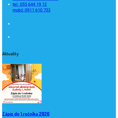
tel.: 055 644 19 12
mobil: 0911 610 733
Aktuality
Zápis do 1.ročníka 2026