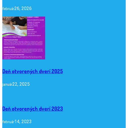
26, 2026
február
Deň otvorených dverí 2025
22, 2025
január
Deň otvorených dverí 2023
14, 2023
február